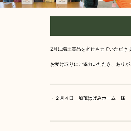
2月に端玉賞品を寄付させていただき
お受け取りにご協力いただき、ありがとう
・２月４日 加茂はげみホーム 様