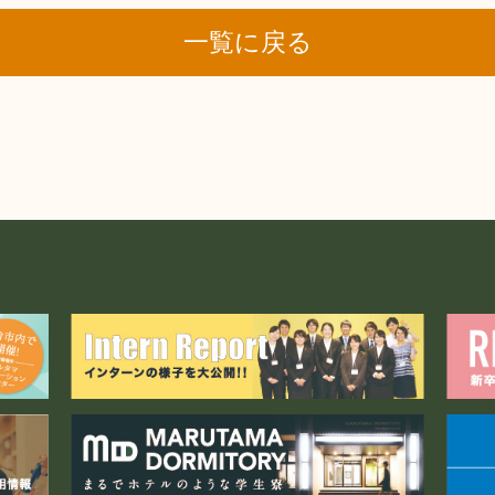
一覧に戻る