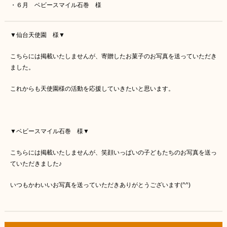
・６月 ベビースマイル石巻 様
▼仙台天使園 様▼
こちらには掲載いたしませんが、寄贈したお菓子のお写真を送っていただき
ました。
これからも天使園様の活動を応援していきたいと思います。
▼ベビースマイル石巻 様▼
こちらには掲載いたしませんが、笑顔いっぱいの子どもたちのお写真を送っ
ていただきました♪
いつもかわいいお写真を送っていただきありがとうございます(^^)