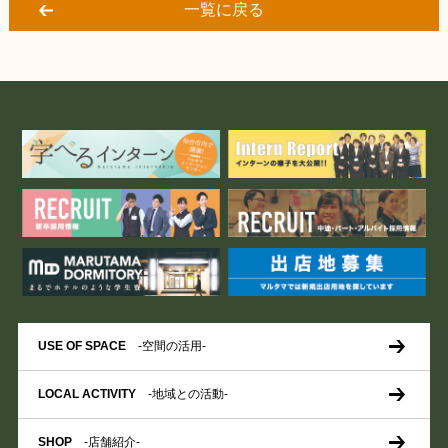
一覧に戻る
USE OF SPACE
-空間の活用-
LOCAL ACTIVITY
-地域との活動-
SHOP
-店舗紹介-