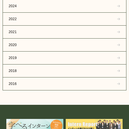
2024
2022
2021
2020
2019
2018
2016