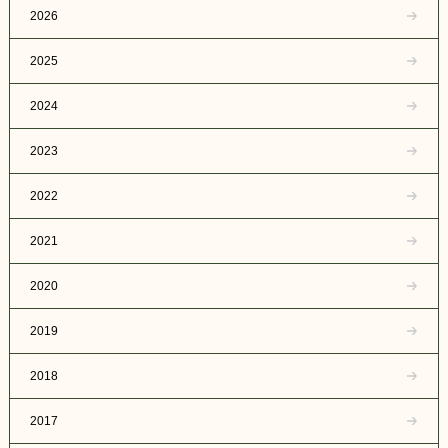
2026
2025
2024
2023
2022
2021
2020
2019
2018
2017