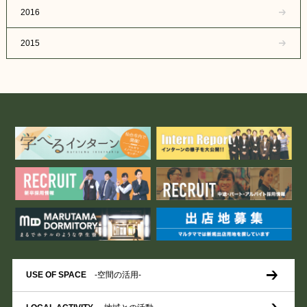
2016
2015
USE OF SPACE
-空間の活用-